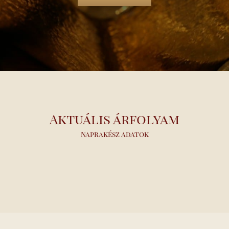
Aktuális árfolyam
Naprakész adatok